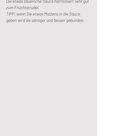
Die etwas säuerliche Sauce harmoniert sehr gut 
zum Früchtstrudel.
TIPP: wenn Sie etwas Maizena in die Sauce 
geben wird sie sämiger und besser gebunden.