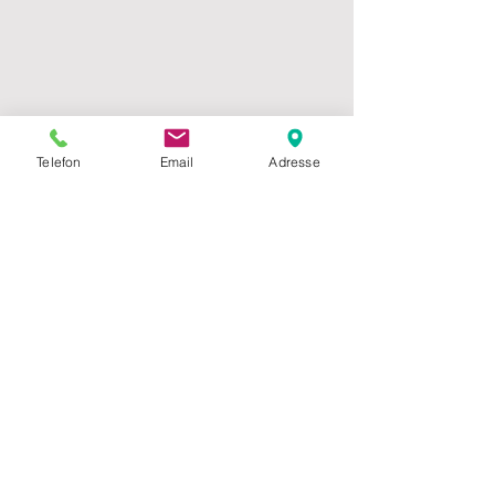
Telefon
Email
Adresse