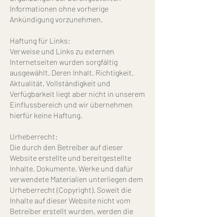
Informationen ohne vorherige
Ankündigung vorzunehmen.
Haftung für Links:
Verweise und Links zu externen
Internetseiten wurden sorgfältig
ausgewählt. Deren Inhalt, Richtigkeit,
Aktualität, Vollständigkeit und
Verfügbarkeit liegt aber nicht in unserem
Einflussbereich und wir übernehmen
hierfür keine Haftung.
Urheberrecht
:
Die durch den Betreiber auf dieser
Website erstellte und bereitgestellte
Inhalte, Dokumente, Werke und dafür
verwendete Materialien unterliegen dem
Urheberrecht (Copyright). Soweit die
Inhalte auf dieser Website nicht vom
Betreiber erstellt wurden, werden die